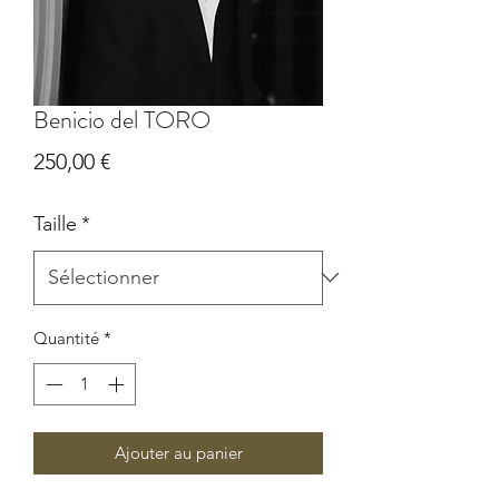
Benicio del TORO
Prix
250,00 €
Taille
*
Quantité
*
Ajouter au panier