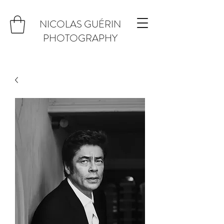
NICOLAS GUÉRIN
PHOTOGRAPHY