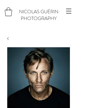
NICOLAS GUÉRIN
PHOTOGRAPHY