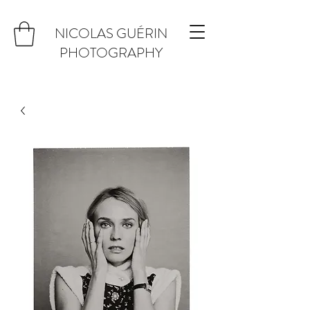
NICOLAS GUÉRIN
PHOTOGRAPHY