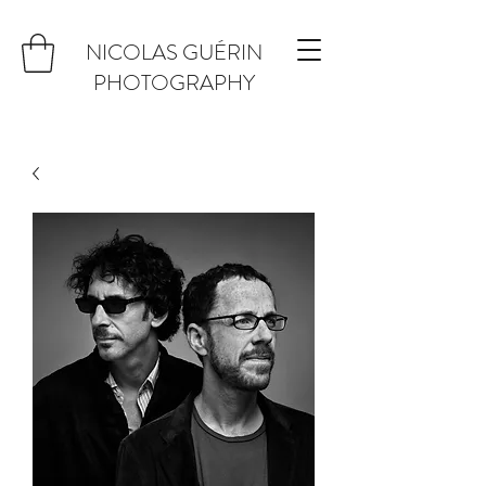
NICOLAS GUÉRIN
PHOTOGRAPHY