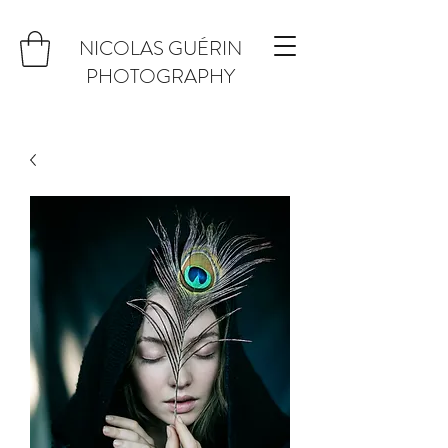
NICOLAS GUÉRIN
PHOTOGRAPHY