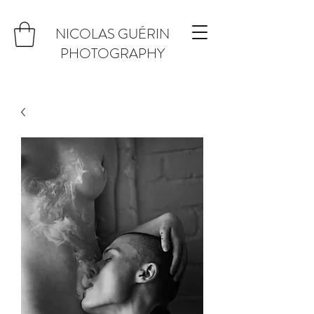
NICOLAS GUÉRIN
PHOTOGRAPHY