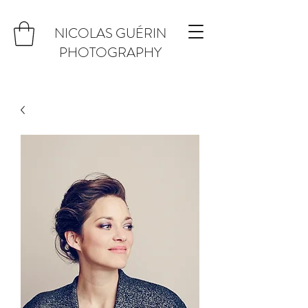
NICOLAS GUÉRIN
PHOTOGRAPHY