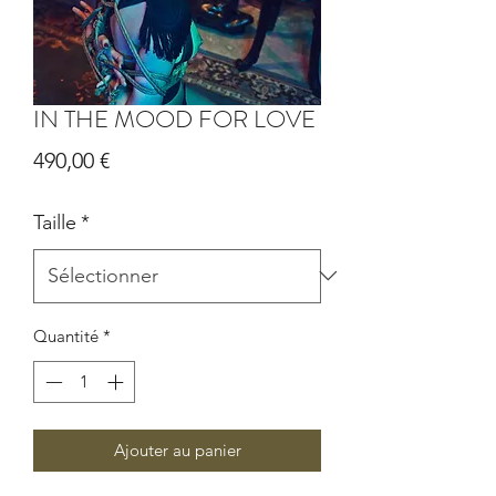
IN THE MOOD FOR LOVE
Prix
490,00 €
Taille
*
Quantité
*
Ajouter au panier