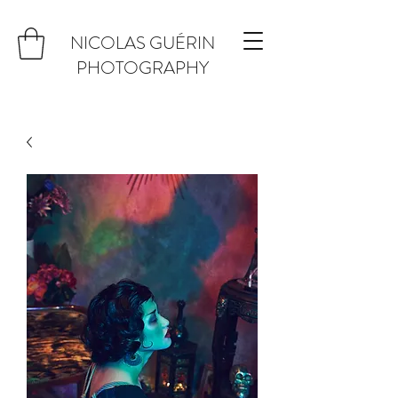
NICOLAS GUÉRIN
PHOTOGRAPHY