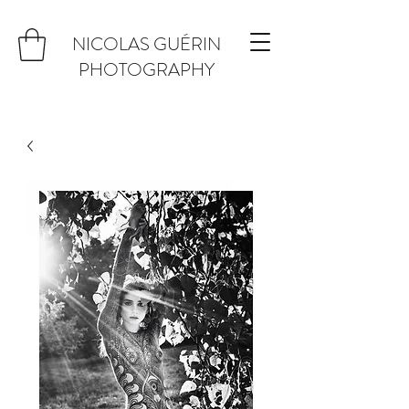
NICOLAS GUÉRIN
PHOTOGRAPHY