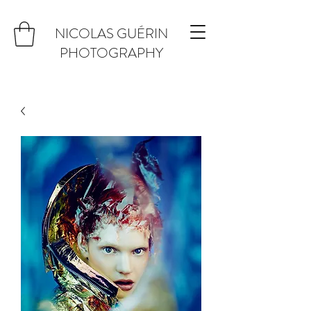
NICOLAS GUÉRIN
PHOTOGRAPHY