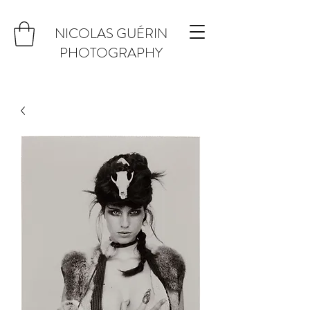
NICOLAS GUÉRIN
PHOTOGRAPHY