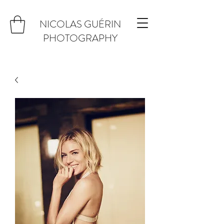
NICOLAS GUÉRIN
PHOTOGRAPHY